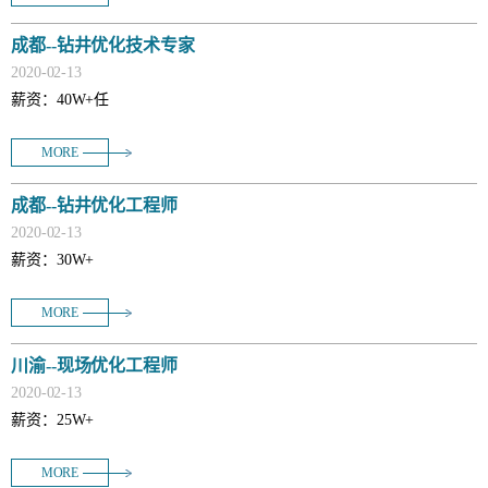
成都--钻井优化技术专家
2020
-
02
-
13
薪资：40W+任
MORE
成都--​钻井优化工程师
2020
-
02
-
13
薪资：30W+
MORE
​川渝--现场优化工程师
2020
-
02
-
13
薪资：25W+
MORE