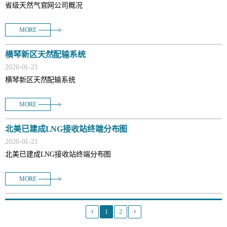
省级天然气官网公司概况
MORE
横琴新区天然配输系统
2020
-
01
-
21
横琴新区天然配输系统
MORE
北美已建成LNG接收站终端分布图
2020
-
01
-
21
北美已建成LNG接收站终端分布图
MORE
1
2