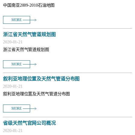
中国南亚2009-2010石油地图
MORE
浙江省天然气管道规划图
2020
-
01
-
21
浙江省天然气管道规划图
MORE
叙利亚地理位置及天然气管道分布图
2020
-
01
-
21
叙利亚地理位置及天然气管道分布图
MORE
省级天然气官网公司概况
2020
-
01
-
21