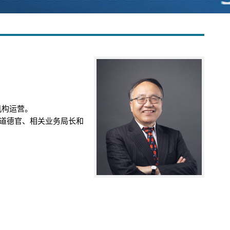
机构运营。
道德官、相关业务局长和